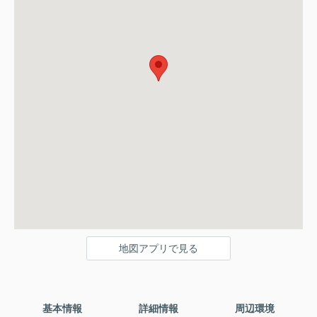
地図アプリで見る
基本情報
詳細情報
周辺環境