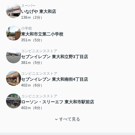
スーパー
いなげや 東大和店
136ｍ（2分）
小学校
東大和市立第二小学校
351ｍ（5分）
コンビニエンスストア
セブンイレブン 東大和立野3丁目店
381ｍ（5分）
コンビニエンスストア
セブンイレブン 東大和南街4丁目店
402ｍ（6分）
コンビニエンスストア
ローソン・スリーエフ 東大和市駅前店
402ｍ（6分）
すべて見る