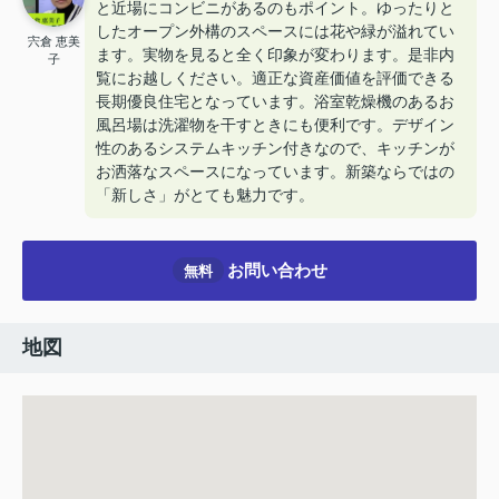
と近場にコンビニがあるのもポイント。ゆったりと
したオープン外構のスペースには花や緑が溢れてい
宍倉 恵美
ます。実物を見ると全く印象が変わります。是非内
子
覧にお越しください。適正な資産価値を評価できる
長期優良住宅となっています。浴室乾燥機のあるお
風呂場は洗濯物を干すときにも便利です。デザイン
性のあるシステムキッチン付きなので、キッチンが
お洒落なスペースになっています。新築ならではの
「新しさ」がとても魅力です。
お問い合わせ
無料
地図