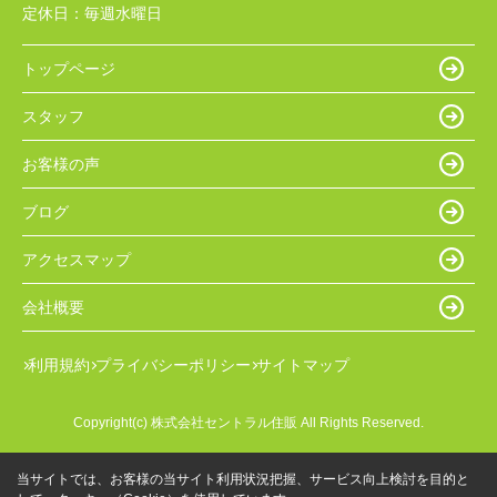
定休日：
毎週水曜日
トップページ
スタッフ
お客様の声
ブログ
アクセスマップ
会社概要
利用規約
プライバシーポリシー
サイトマップ
Copyright(c) 株式会社セントラル住販 All Rights Reserved.
当サイトでは、お客様の当サイト利用状況把握、サービス向上検討を目的と