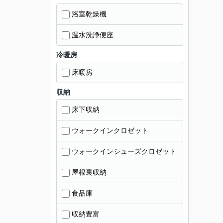
浴室乾燥機
温水洗浄便座
冷暖房
床暖房
収納
床下収納
ウォークインクロゼット
ウォークインシューズクロゼット
屋根裏収納
食品庫
収納豊富