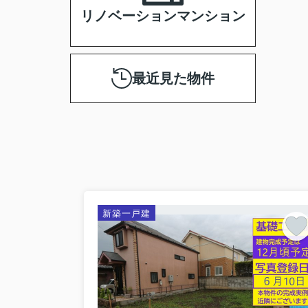
リノベーションマンション
最近見た物件
新築一戸建