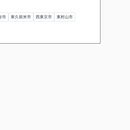
寺市
東久留米市
西東京市
東村山市