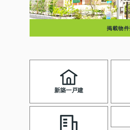
掲載物件
新築一戸建