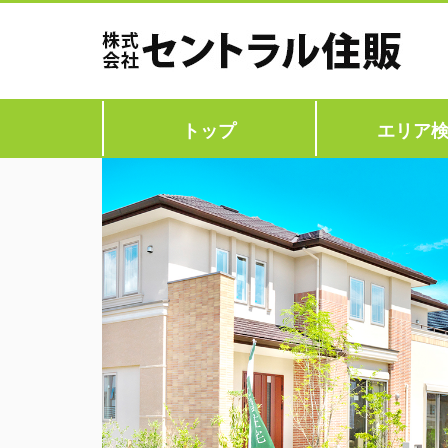
トップ
エリア