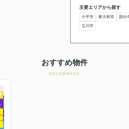
主要エリアから探す
小平市
東大和市
国分
立川市
おすすめ物件
RECOMMEND