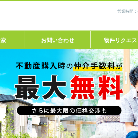
営業時間：
検索
お問い合わせ
物件リクエス