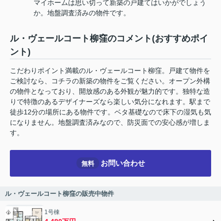
マイホームは思い切って新築の戸建てはいかがでしょう
か。地盤調査済みの物件です。
ル・ヴェールコート柳窪のコメント(おすすめポイ
ント)
こだわりポイント満載のル・ヴェールコート柳窪。戸建て物件を
ご検討なら、コチラの新築の物件をご覧ください。オープン外構
の物件となっており、開放感のある外観が魅力的です。独特な造
りで特徴のあるデザイナーズなら楽しい気分になれます。駅まで
徒歩12分の場所にある物件です。ベタ基礎なので床下の湿気も気
になりません。地盤調査済みなので、防災面での安心感が増しま
す。
お問い合わせ
無料
ル・ヴェールコート柳窪の販売中物件
1号棟