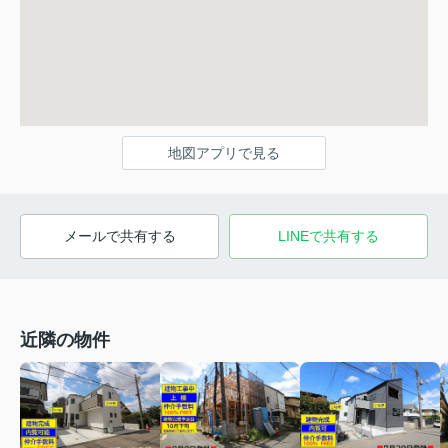
地図アプリで見る
メールで共有する
LINEで共有する
近隣の物件