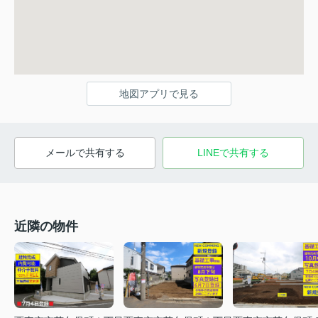
地図アプリで見る
メールで共有する
LINEで共有する
近隣の物件