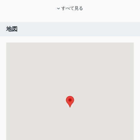
すべて見る
地図