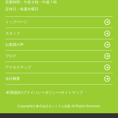
営業時間：
午前９時～午後７時
定休日：
毎週水曜日
トップページ
スタッフ
お客様の声
ブログ
アクセスマップ
会社概要
利用規約
プライバシーポリシー
サイトマップ
Copyright(c) 株式会社セントラル住販 All Rights Reserved.