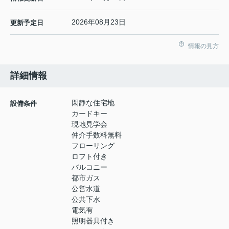
2026年08月23日
更新予定日
情報の見方
詳細情報
閑静な住宅地
設備条件
カードキー
現地見学会
仲介手数料無料
フローリング
ロフト付き
バルコニー
都市ガス
公営水道
公共下水
電気有
照明器具付き