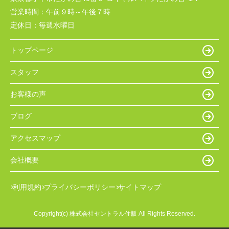
営業時間：
午前９時～午後７時
定休日：
毎週水曜日
トップページ
スタッフ
お客様の声
ブログ
アクセスマップ
会社概要
利用規約
プライバシーポリシー
サイトマップ
Copyright(c) 株式会社セントラル住販 All Rights Reserved.